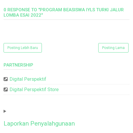
0 RESPONSE TO "PROGRAM BEASISWA IYLS TURKI JALUR
LOMBA ESAI 2022"
Posting Lebih Baru
Posting Lama
PARTNERSHIP
Digital Perspektif
Digital Perspektif Store
Laporkan Penyalahgunaan