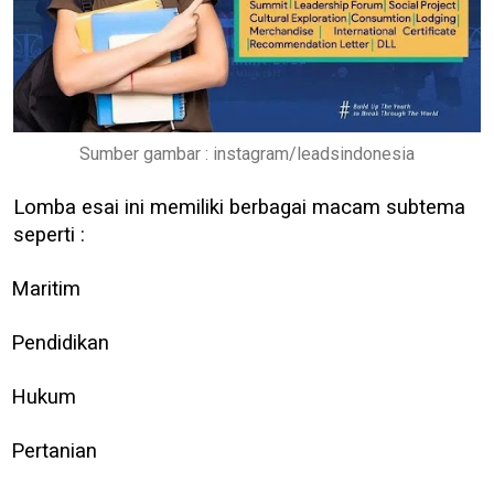
Sumber gambar : instagram/leadsindonesia
Lomba esai ini memiliki berbagai macam subtema
seperti :
Maritim
Pendidikan
Hukum
Pertanian