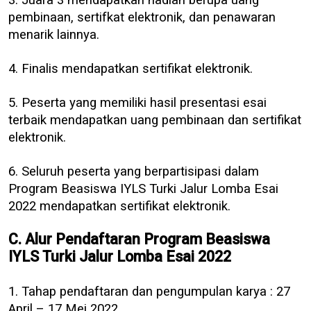
3. Juara 3 mendapatkan hadiah berupa uang
pembinaan, sertifkat elektronik, dan penawaran
menarik lainnya.
4. Finalis mendapatkan sertifikat elektronik.
5. Peserta yang memiliki hasil presentasi esai
terbaik mendapatkan uang pembinaan dan sertifikat
elektronik.
6. Seluruh peserta yang berpartisipasi dalam
Program Beasiswa IYLS Turki Jalur Lomba Esai
2022 mendapatkan sertifikat elektronik.
C. Alur Pendaftaran Program Beasiswa
IYLS Turki Jalur Lomba Esai 2022
1. Tahap pendaftaran dan pengumpulan karya : 27
April – 17 Mei 2022.