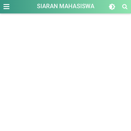
-->
SIARAN MAHASISWA