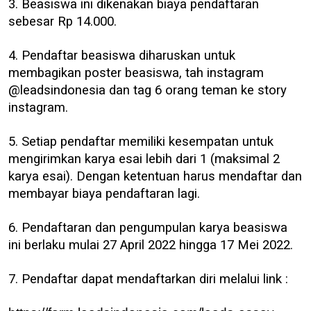
3. Beasiswa ini dikenakan biaya pendaftaran
sebesar Rp 14.000.
4. Pendaftar beasiswa diharuskan untuk
membagikan poster beasiswa, tah instagram
@leadsindonesia dan tag 6 orang teman ke story
instagram.
5. Setiap pendaftar memiliki kesempatan untuk
mengirimkan karya esai lebih dari 1 (maksimal 2
karya esai). Dengan ketentuan harus mendaftar dan
membayar biaya pendaftaran lagi.
6. Pendaftaran dan pengumpulan karya beasiswa
ini berlaku mulai 27 April 2022 hingga 17 Mei 2022.
7. Pendaftar dapat mendaftarkan diri melalui link :