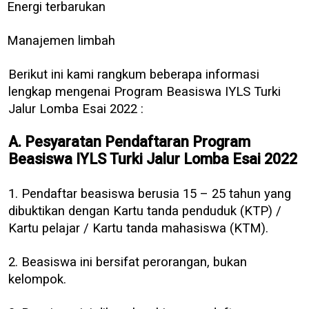
Energi terbarukan
Manajemen limbah
Berikut ini kami rangkum beberapa informasi
lengkap mengenai Program Beasiswa IYLS Turki
Jalur Lomba Esai 2022 :
A. Pesyaratan Pendaftaran Program
Beasiswa IYLS Turki Jalur Lomba Esai 2022
1. Pendaftar beasiswa berusia 15 – 25 tahun yang
dibuktikan dengan Kartu tanda penduduk (KTP) /
Kartu pelajar / Kartu tanda mahasiswa (KTM).
2. Beasiswa ini bersifat perorangan, bukan
kelompok.