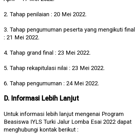
2. Tahap penilaian : 20 Mei 2022.
3. Tahap pengumuman peserta yang mengikuti final
: 21 Mei 2022.
4. Tahap grand final : 23 Mei 2022.
5. Tahap rekapitulasi nilai : 23 Mei 2022.
6. Tahap pengumuman : 24 Mei 2022.
D. Informasi Lebih Lanjut
Untuk informasi lebih lanjut mengenai Program
Beasiswa IYLS Turki Jalur Lomba Esai 2022 dapat
menghubungi kontak berikut :