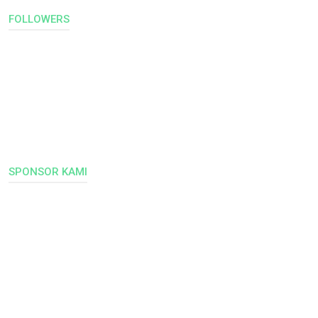
FOLLOWERS
SPONSOR KAMI