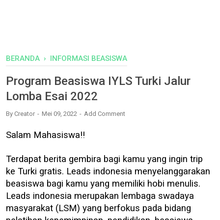
BERANDA
›
INFORMASI BEASISWA
Program Beasiswa IYLS Turki Jalur
Lomba Esai 2022
By
Creator
Mei 09, 2022
Add Comment
Salam Mahasiswa!!
Terdapat berita gembira bagi kamu yang ingin trip
ke Turki gratis. Leads indonesia menyelanggarakan
beasiswa bagi kamu yang memiliki hobi menulis.
Leads indonesia merupakan lembaga swadaya
masyarakat (LSM) yang berfokus pada bidang