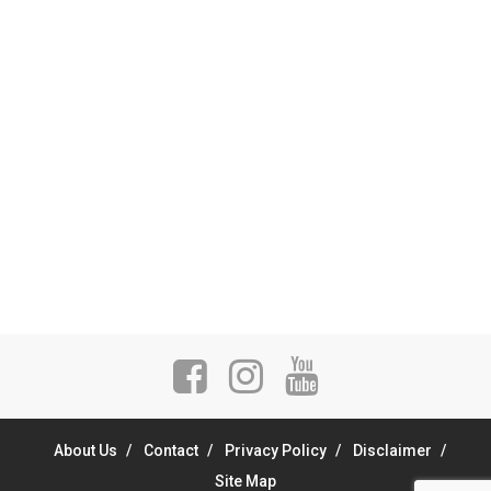
About Us
Contact
Privacy Policy
Disclaimer
Site Map