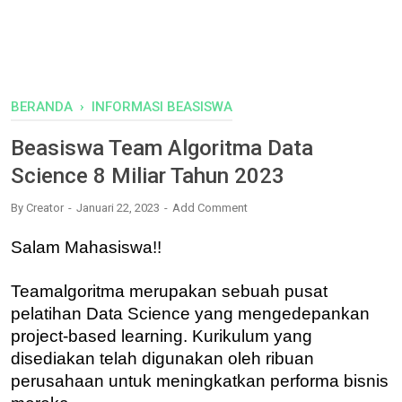
BERANDA
›
INFORMASI BEASISWA
Beasiswa Team Algoritma Data
Science 8 Miliar Tahun 2023
By
Creator
Januari 22, 2023
Add Comment
Salam Mahasiswa!!
Teamalgoritma merupakan sebuah pusat
pelatihan Data Science yang mengedepankan
project-based learning. Kurikulum yang
disediakan telah digunakan oleh ribuan
perusahaan untuk meningkatkan performa bisnis