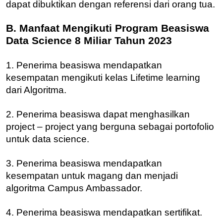
dapat dibuktikan dengan referensi dari orang tua.
B. Manfaat Mengikuti Program Beasiswa
Data Science 8 Miliar Tahun 2023
1. Penerima beasiswa mendapatkan
kesempatan mengikuti kelas Lifetime learning
dari Algoritma.
2. Penerima beasiswa dapat menghasilkan
project – project yang berguna sebagai portofolio
untuk data science.
3. Penerima beasiswa mendapatkan
kesempatan untuk magang dan menjadi
algoritma Campus Ambassador.
4. Penerima beasiswa mendapatkan sertifikat.