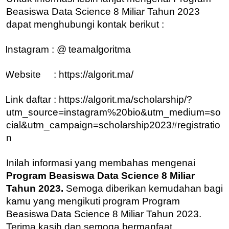
Beasiswa Data Science 8 Miliar Tahun 2023
dapat menghubungi kontak berikut :
Instagram : @
teamalgoritma
Website : https://algorit.ma/
Link daftar : https://algorit.ma/scholarship/?
utm_source=instagram%20bio&utm_medium=so
cial&utm_campaign=scholarship2023#registratio
n
Inilah informasi yang membahas mengenai
Program Beasiswa Data Science 8 Miliar
Tahun 2023.
Semoga diberikan kemudahan bagi
kamu yang mengikuti program Program
Beasiswa
Data Science 8 Miliar Tahun 2023.
Terima kasih dan semoga bermanfaat.