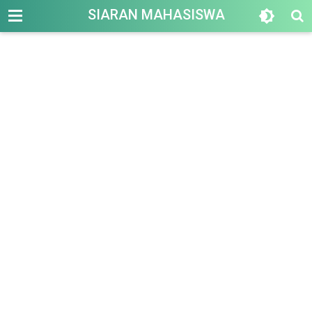
-->
SIARAN MAHASISWA