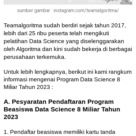
sumber gambar : instagram.com/teamalgoritma/
Teamalgoritma sudah berdiri sejak tahun 2017,
lebih dari 25 ribu peserta telah mengikuti
pelatihan Data Science yang diselenggarakan
oleh Algoritma dan kini sudah bekerja di berbagai
perusahaan terkemuka.
Untuk lebih lengkapnya, berikut ini kami rangkum
informasi mengenai Program
Data Science 8
Miliar Tahun 2023 :
A. Pesyaratan Pendaftaran Program
Beasiswa Data Science 8 Miliar Tahun
2023
1. Pendaftar beasiswa memiliki kartu tanda