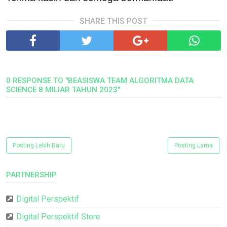
SHARE THIS POST
0 RESPONSE TO "BEASISWA TEAM ALGORITMA DATA
SCIENCE 8 MILIAR TAHUN 2023"
Posting Lebih Baru
Posting Lama
PARTNERSHIP
Digital Perspektif
Digital Perspektif Store