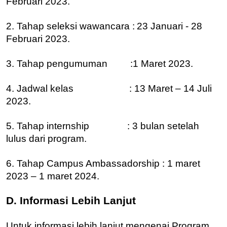
Februari 2023.
2. Tahap seleksi wawancara :
23 Januari - 28
Februari 2023.
3. Tahap pengumuman :1 Maret 2023.
4. Jadwal kelas : 13 Maret – 14 Juli
2023.
5. Tahap internship : 3 bulan setelah
lulus dari program.
6. Tahap Campus Ambassadorship : 1 maret
2023 – 1 maret 2024.
D. Informasi Lebih Lanjut
Untuk informasi lebih lanjut mengenai Program