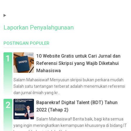
Laporkan Penyalahgunaan
POSTINGAN POPULER
10 Website Gratis untuk Cari Jurnal dan
Referensi Skripsi yang Wajib Diketahui
Mahasiswa
Salam Mahasiswa!! Menyusun skripsi bukan perkara mudah.
Salah satu tantangan terberat adalah menemukan referensi
dan jurnal ilmiah yang kr...
Baparekraf Digital Talent (BDT) Tahun
2022 (Tahap 2)
Salam Mahasiswa!! Berita baik, bagi kita semua
yang ingin meningkatkan kemampuan khususnya di bidang IT