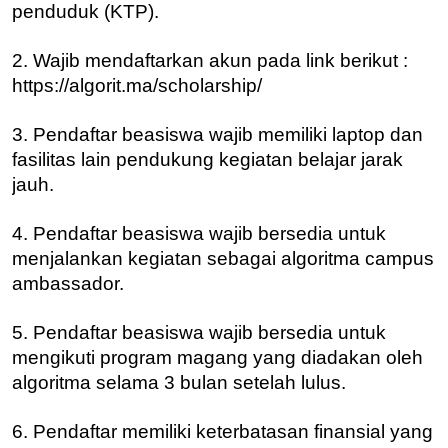
penduduk (KTP).
2. Wajib mendaftarkan akun pada link berikut :
https://algorit.ma/scholarship/
3. Pendaftar beasiswa wajib memiliki laptop dan
fasilitas lain pendukung kegiatan belajar jarak
jauh.
4. Pendaftar beasiswa wajib bersedia untuk
menjalankan kegiatan sebagai algoritma campus
ambassador.
5. Pendaftar beasiswa wajib bersedia untuk
mengikuti program magang yang diadakan oleh
algoritma selama 3 bulan setelah lulus.
6. Pendaftar memiliki keterbatasan finansial yang