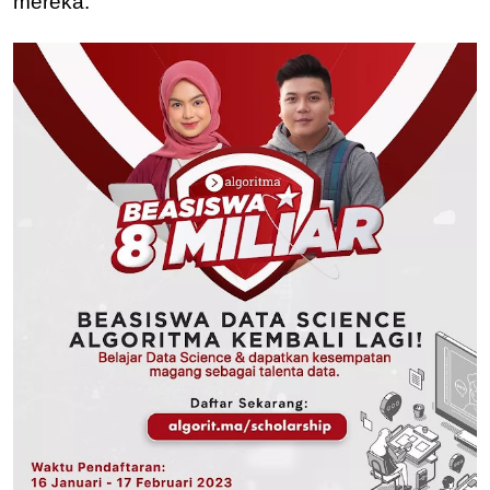
mereka.