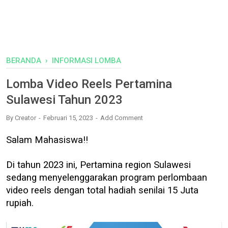
BERANDA
›
INFORMASI LOMBA
Lomba Video Reels Pertamina
Sulawesi Tahun 2023
By
Creator
Februari 15, 2023
Add Comment
Salam Mahasiswa!!
Di tahun 2023 ini, Pertamina region Sulawesi
sedang menyelenggarakan program perlombaan
video reels dengan total hadiah senilai 15 Juta
rupiah.