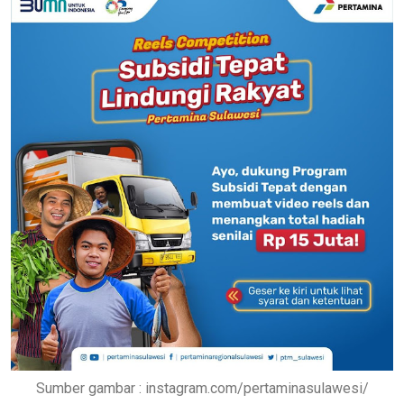
Sumber gambar : instagram.com/pertaminasulawesi/