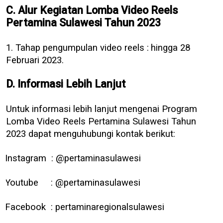
C. Alur Kegiatan Lomba Video Reels
Pertamina Sulawesi Tahun 2023
1. Tahap pengumpulan video reels :
hingga 28
Februari 2023.
D. Informasi Lebih Lanjut
Untuk informasi lebih lanjut mengenai Program
Lomba Video Reels Pertamina Sulawesi Tahun
2023 dapat menguhubungi kontak berikut:
Instagram : @pertaminasulawesi
Youtube : @pertaminasulawesi
Facebook : pertaminaregionalsulawesi