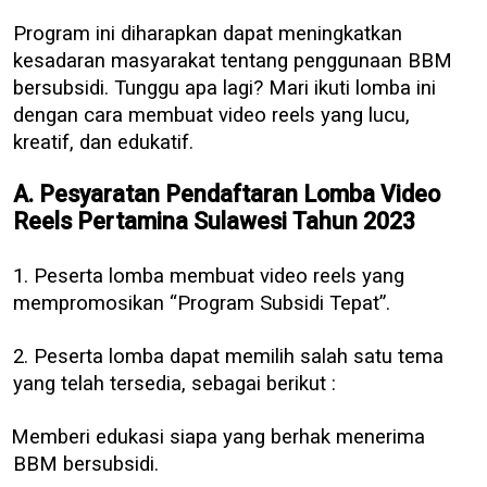
Program ini diharapkan dapat meningkatkan
kesadaran masyarakat tentang penggunaan BBM
bersubsidi. Tunggu apa lagi? Mari ikuti lomba ini
dengan cara membuat video reels yang lucu,
kreatif, dan edukatif.
A. Pesyaratan Pendaftaran Lomba Video
Reels Pertamina Sulawesi Tahun 2023
1. Peserta lomba membuat video reels yang
mempromosikan “Program Subsidi Tepat”.
2. Peserta lomba dapat memilih salah satu tema
yang telah tersedia, sebagai berikut :
Memberi edukasi siapa yang berhak menerima
BBM bersubsidi.