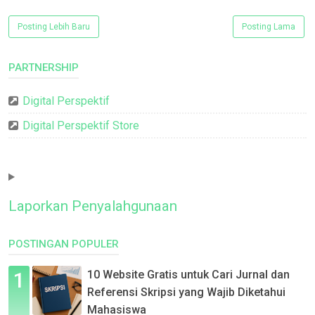
Posting Lebih Baru
Posting Lama
PARTNERSHIP
Digital Perspektif
Digital Perspektif Store
Laporkan Penyalahgunaan
POSTINGAN POPULER
10 Website Gratis untuk Cari Jurnal dan
Referensi Skripsi yang Wajib Diketahui
Mahasiswa