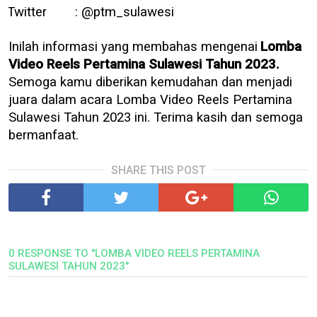
Twitter : @ptm_sulawesi
Inilah informasi yang membahas mengenai
Lomba
Video Reels Pertamina Sulawesi Tahun 2023.
Semoga kamu diberikan kemudahan dan menjadi
juara dalam acara Lomba Video Reels Pertamina
Sulawesi Tahun 2023 ini. Terima kasih dan semoga
bermanfaat.
SHARE THIS POST
0 RESPONSE TO "LOMBA VIDEO REELS PERTAMINA
SULAWESI TAHUN 2023"