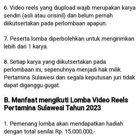
6. Video reels yang diupload wajib merupakan karya
sendiri (asli atau orisinil) dan belum pernah
diikutsertakan pada perlombaan apapun.
7. Peserta lomba diperbolehkan untuk mengirimkan
lebih dari 1 karya.
8. Setiap karya yang diikutsertakan pada
perlombaan ini, sepenuhnya menjadi hak milik
Pertamina Sulawesi dan segala keputusan juri tidak
dapat diganggu gugat.
B. Manfaat mengikuti Lomba Video Reels
Pertamina Sulawesi Tahun 2023
1. Pemenang lomba akan mendapatkan hadiah
dengan total senilai Rp. 15.000.000,-