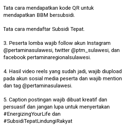
Tata cara mendapatkan kode QR untuk
mendapatkan BBM bersubsidi.
Tata cara mendaftar Subsidi Tepat.
3. Peserta lomba wajib follow akun Instagram
@pertaminasulawesi, twitter @ptm_sulawesi, dan
facebook pertaminaregionalsulawesi.
4. Hasil video reels yang sudah jadi, wajib diupload
pada akun sosial media peserta dan wajib mention
dan tag
@pertaminasulawesi.
5. Caption postingan wajib dibuat kreatif dan
persuasif dan jangan lupa untuk menyertakan
#EnergizingYourLife dan
#SubsidiTepatLindungiRakyat