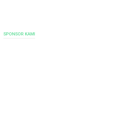
SPONSOR KAMI