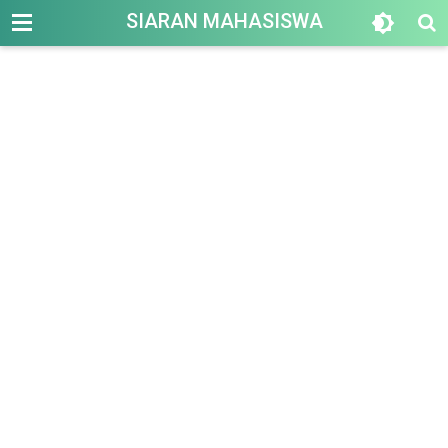
-->
SIARAN MAHASISWA