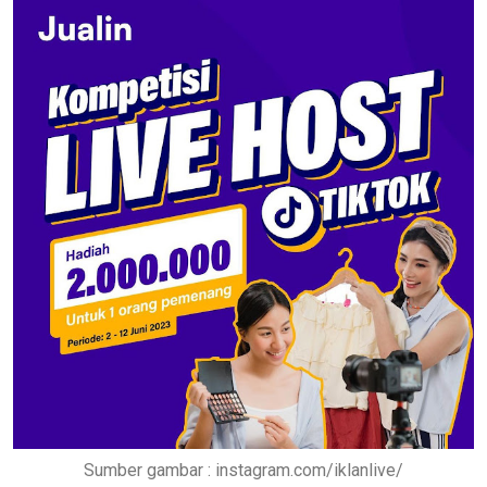
Sumber gambar : instagram.com/iklanlive/