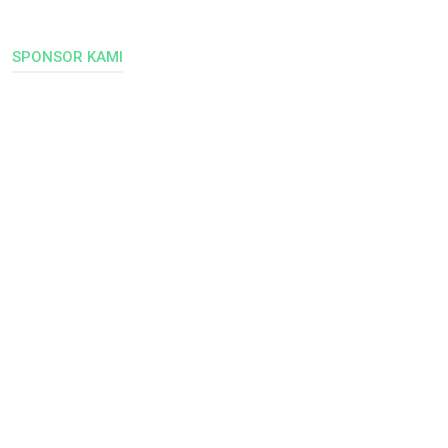
SPONSOR KAMI