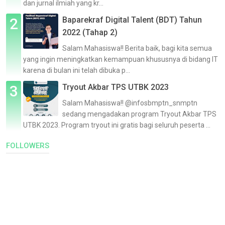
dan jurnal ilmiah yang kr...
Baparekraf Digital Talent (BDT) Tahun
2022 (Tahap 2)
Salam Mahasiswa!! Berita baik, bagi kita semua
yang ingin meningkatkan kemampuan khususnya di bidang IT
karena di bulan ini telah dibuka p...
Tryout Akbar TPS UTBK 2023
Salam Mahasiswa!! @infosbmptn_snmptn
sedang mengadakan program Tryout Akbar TPS
UTBK 2023. Program tryout ini gratis bagi seluruh peserta ...
FOLLOWERS