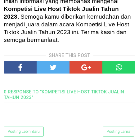
Inilah informasi yang membahas mengenai
Kompetisi Live Host Tiktok Jualin Tahun
2023.
Semoga kamu diberikan kemudahan dan
menjadi juara dalam acara Kompetisi Live Host
Tiktok Jualin Tahun 2023 ini. Terima kasih dan
semoga bermanfaat.
SHARE THIS POST
0 RESPONSE TO "KOMPETISI LIVE HOST TIKTOK JUALIN
TAHUN 2023"
Posting Lebih Baru
Posting Lama