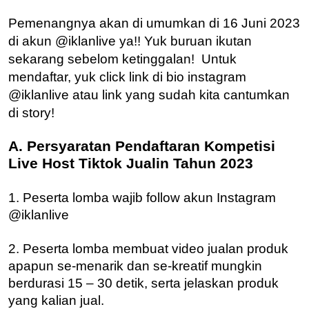
Pemenangnya akan di umumkan di 16 Juni 2023
di akun @iklanlive ya!! Yuk buruan ikutan
sekarang sebelom ketinggalan!
Untuk
mendaftar, yuk click link di bio instagram
@iklanlive atau link yang sudah kita cantumkan
di story!
A. Persyaratan Pendaftaran Kompetisi
Live Host Tiktok Jualin Tahun 2023
1. Peserta lomba wajib follow akun Instagram
@iklanlive
2. Peserta lomba membuat video jualan produk
apapun se-menarik dan se-kreatif mungkin
berdurasi 15 – 30 detik, serta jelaskan produk
yang kalian jual.