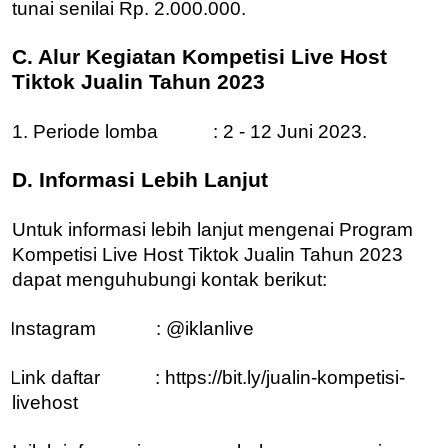
tunai senilai Rp. 2.000.000.
C. Alur Kegiatan Kompetisi Live Host
Tiktok Jualin Tahun 2023
1. Periode lomba : 2 - 12 Juni 2023.
D. Informasi Lebih Lanjut
Untuk informasi lebih lanjut mengenai Program
Kompetisi Live Host Tiktok Jualin Tahun 2023
dapat menguhubungi kontak berikut:
Instagram : @iklanlive
Link daftar : https://bit.ly/jualin-kompetisi-
livehost