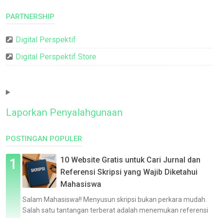
PARTNERSHIP
Digital Perspektif
Digital Perspektif Store
Laporkan Penyalahgunaan
POSTINGAN POPULER
10 Website Gratis untuk Cari Jurnal dan
Referensi Skripsi yang Wajib Diketahui
Mahasiswa
Salam Mahasiswa!! Menyusun skripsi bukan perkara mudah.
Salah satu tantangan terberat adalah menemukan referensi