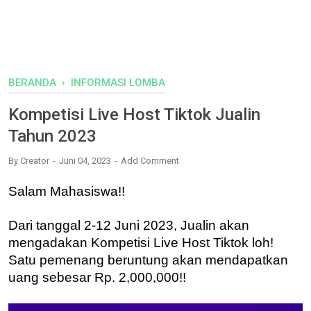
BERANDA
›
INFORMASI LOMBA
Kompetisi Live Host Tiktok Jualin
Tahun 2023
By
Creator
Juni 04, 2023
Add Comment
Salam Mahasiswa!!
Dari tanggal 2-12 Juni 2023, Jualin akan
mengadakan Kompetisi Live Host Tiktok loh!
Satu pemenang beruntung akan mendapatkan
uang sebesar Rp. 2,000,000!!