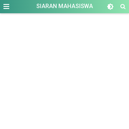
-->
SIARAN MAHASISWA