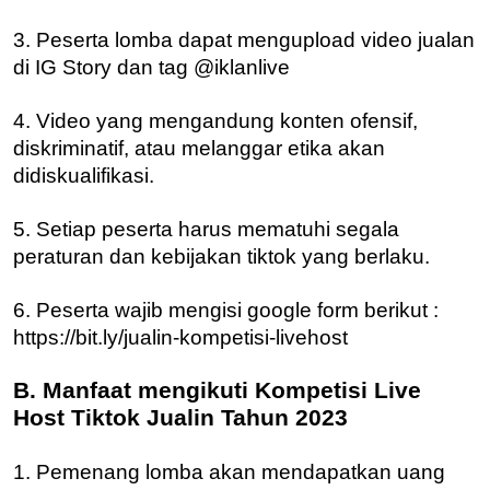
3. Peserta lomba dapat mengupload video jualan
di IG Story dan tag @iklanlive
4. Video yang mengandung konten ofensif,
diskriminatif, atau melanggar etika akan
didiskualifikasi.
5. Setiap peserta harus mematuhi segala
peraturan dan kebijakan tiktok yang berlaku.
6. Peserta wajib mengisi google form berikut :
https://bit.ly/jualin-kompetisi-livehost
B. Manfaat mengikuti Kompetisi Live
Host Tiktok Jualin Tahun 2023
1. Pemenang lomba akan mendapatkan uang