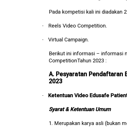
Pada kompetisi kali ini diadakan 2
·
Reels Video Competition.
·
Virtual Campaign.
Berikut ini informasi – informas
CompetitionTahun 2023 :
A. Pesyaratan Pendaftaran 
2023
·
Ketentuan Video Edusafe Patien
Syarat & Ketentuan Umum
1. Merupakan karya asli (bukan m