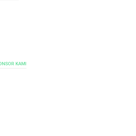
ONSOR KAMI