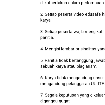
diikutsertakan dalam perlombaan.
2. Setiap peserta video edusafe 
karya.
3. Setiap peserta wajib mengikuti
panitia.
4. Mengisi lembar orisinalitas yan
5.
Panitia tidak bertanggung jawab 
sebuah karya atau plagiarism.
6. Karya tidak mengandung unsur 
mengandung pelanggaran UU ITE.
7. Segala keputusan yang dikeluar
diganggu gugat.