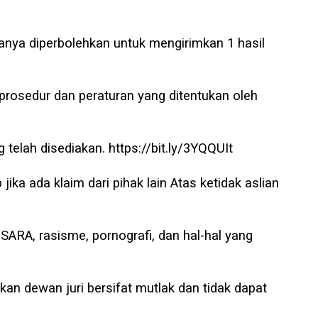
hanya diperbolehkan untuk mengirimkan 1 hasil
 prosedur dan peraturan yang ditentukan oleh
g telah disediakan. https://bit.ly/3YQQUIt
jika ada klaim dari pihak lain Atas ketidak aslian
SARA, rasisme, pornografi, dan hal-hal yang
kan dewan juri bersifat mutlak dan tidak dapat