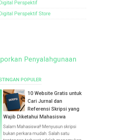
Digital Perspektif
Digital Perspektif Store
porkan Penyalahgunaan
STINGAN POPULER
10 Website Gratis untuk
Cari Jurnal dan
Referensi Skripsi yang
Wajib Diketahui Mahasiswa
Salam Mahasiswa!! Menyusun skripsi
bukan perkara mudah. Salah satu