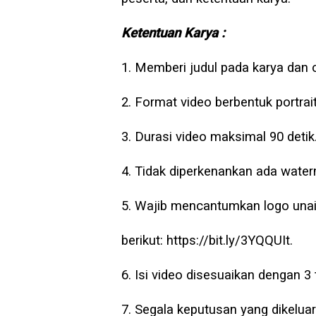
Ketentuan Karya :
1. Memberi judul pada karya dan 
2. Format video berbentuk portrait/
3. Durasi video maksimal 90 detik
4. Tidak diperkenankan ada water
5. Wajib mencantumkan logo unair
berikut: https://bit.ly/3YQQUIt.
6. Isi video disesuaikan dengan 3
7. Segala keputusan yang dikeluar