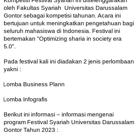
Kompetisi Festival Syariah ini diselenggarakan
oleh Fakultas Syariah Universitas Darussalam
Gontor sebagai kompetisi tahunan. Acara ini
bertujuan untuk meningkatkan pengetahuan bagi
seluruh mahasiswa di Indonesia. Festival ini
bertemakan "Optimizing sharia in society era
5.0".
Pada festival kali ini diadakan 2 jenis perlombaan
yakni :
Lomba
Business Plann
Lomba Infografis
Berikut ini informasi – informasi mengenai
program
Festival Syariah Universitas Darussalam
Gontor Tahun 2023 :