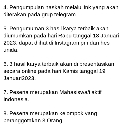
4. Pengumpulan naskah melalui ink yang akan
diterakan pada grup telegram.
5. Pengumuman 3 hasil karya terbaik akan
diumumkan pada hari Rabu tanggal 18 Januari
2023, dapat diihat di Instagram pm dan hes
unida.
6. 3 hasil karya terbaik akan di presentasikan
secara online pada hari Kamis tanggal 19
Januari2023.
7. Peserta merupakan Mahasiswa/i aktif
Indonesia.
8. Peserta merupakan kelompok yang
beranggotakan 3 Orang.