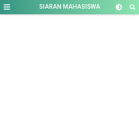
-->
SIARAN MAHASISWA