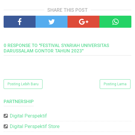
SHARE THIS POST
0 RESPONSE TO "FESTIVAL SYARIAH UNIVERSITAS
DARUSSALAM GONTOR TAHUN 2023"
Posting Lebih Baru
Posting Lama
PARTNERSHIP
Digital Perspektif
Digital Perspektif Store