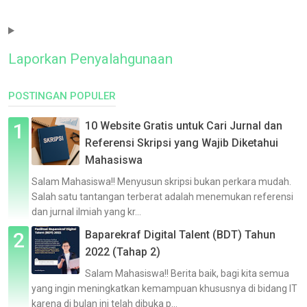
Laporkan Penyalahgunaan
POSTINGAN POPULER
10 Website Gratis untuk Cari Jurnal dan
Referensi Skripsi yang Wajib Diketahui
Mahasiswa
Salam Mahasiswa!! Menyusun skripsi bukan perkara mudah.
Salah satu tantangan terberat adalah menemukan referensi
dan jurnal ilmiah yang kr...
Baparekraf Digital Talent (BDT) Tahun
2022 (Tahap 2)
Salam Mahasiswa!! Berita baik, bagi kita semua
yang ingin meningkatkan kemampuan khususnya di bidang IT
karena di bulan ini telah dibuka p...