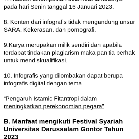
pada hari Senin tanggal 16 Januari 2023.
8. Konten dari infografis tidak mengandung unsur
SARA, Kekerasan, dan pornografi.
9.Karya merupakan milik sendiri dan apabila
terdapat tindakan plagiarism maka panitia berhak
untuk mendiskualifikasi.
10. Infografis yang dilombakan dapat berupa
infografis digital dengan tema
“Pengaruh Istamic Fitantropi dalam
meningkatkan perekonomian pegara”
.
B. Manfaat mengikuti Festival Syariah
Universitas Darussalam Gontor Tahun
2023