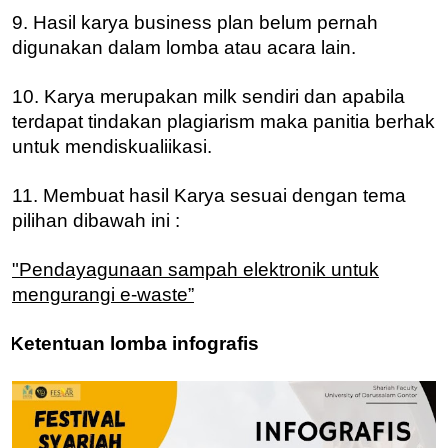
9. Hasil karya business plan belum pernah
digunakan dalam lomba atau acara lain.
10. Karya merupakan milk sendiri dan apabila
terdapat tindakan plagiarism maka panitia berhak
untuk mendiskualiikasi.
11. Membuat hasil Karya sesuai dengan tema
pilihan dibawah ini :
"Pendayagunaan sampah elektronik untuk
mengurangi e-waste”
Ketentuan lomba infografis