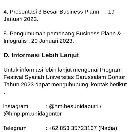
4. Presentasi 3 Besar Business Plann : 19
Januari 2023.
5. Pengumuman pemenang Business Plann &
Infografis : 20 Januari 2023.
D. Informasi Lebih Lanjut
Untuk informasi lebih lanjut mengenai Program
Festival Syariah Universitas Darussalam Gontor
Tahun 2023 dapat menguhubungi kontak berikut
:
Instagram : @hm.hesunidaputri /
@hmp.pm.unidagontor
Telegram : +62 853 35723167 (Nadia)