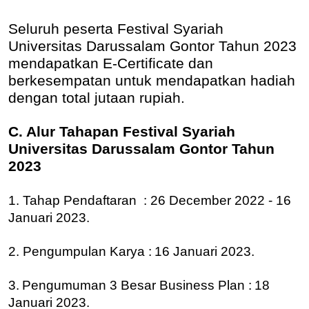
Seluruh peserta Festival Syariah
Universitas Darussalam Gontor Tahun 2023
mendapatkan E-Certificate dan
berkesempatan untuk mendapatkan hadiah
dengan total jutaan rupiah.
C. Alur Tahapan Festival Syariah
Universitas Darussalam Gontor Tahun
2023
1. Tahap Pendaftaran : 26 December 2022 - 16
Januari 2023.
2. Pengumpulan Karya :
16 Januari 2023.
3.
Pengumuman 3 Besar Business Plan :
18
Januari 2023.