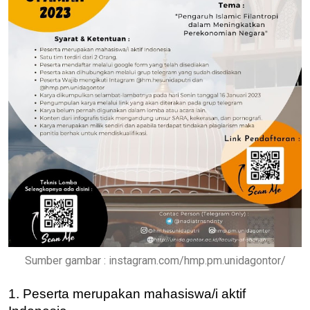
Sumber gambar : instagram.com/hmp.pm.unidagontor/
1. Peserta merupakan mahasiswa/i aktif