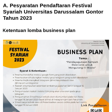
A. Pesyaratan Pendaftaran Festival
Syariah Universitas Darussalam Gontor
Tahun 2023
Ketentuan lomba business plan