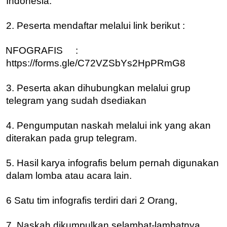
Indonesia.
2. Peserta mendaftar melalui link berikut :
INFOGRAFIS :
https://forms.gle/C72VZSbYs2HpPRmG8
3. Peserta akan dihubungkan melalui grup
telegram yang sudah dsediakan
4. Pengumputan naskah melalui ink yang akan
diterakan pada grup telegram.
5. Hasil karya infografis belum pernah digunakan
dalam lomba atau acara lain.
6 Satu tim infografis terdiri dari 2 Orang,
7. Naskah dikumpulkan selambat-lambatnya