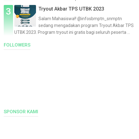
Tryout Akbar TPS UTBK 2023
Salam Mahasiswa!! @infosbmptn_snmptn
sedang mengadakan program Tryout Akbar TPS
UTBK 2023. Program tryout ini gratis bagi seluruh peserta ...
FOLLOWERS
SPONSOR KAMI